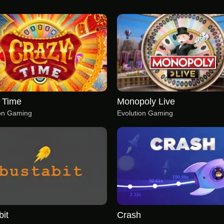
 Time
Monopoly Live
ion Gaming
Evolution Gaming
bit
Crash