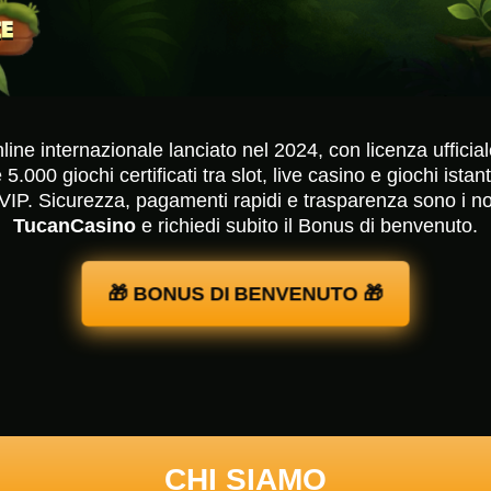
ine internazionale lanciato nel 2024, con licenza ufficia
 5.000 giochi certificati tra slot, live casino e giochi is
IP. Sicurezza, pagamenti rapidi e trasparenza sono i nostr
TucanCasino
e richiedi subito il Bonus di benvenuto.
🎁 BONUS DI BENVENUTO 🎁
CHI SIAMO