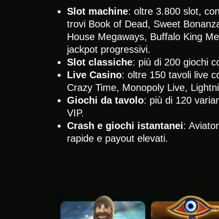
Evolution Gaming
Pragmatic Play
Pragmatic Play
Evolut
Indepe
Pragmat
Slot machine
: oltre 3.800 slot, co
trovi Book of Dead, Sweet Bonanza
House Megaways, Buffalo King Megaw
jackpot progressivi.
Slot classiche
: più di 200 giochi c
Live Casino
: oltre 150 tavoli live
Crazy Time, Monopoly Live, Lightni
Giochi da tavolo
: più di 120 varia
Mega Ball
JetX
Sweet Bonanza
Light
Busta
The D
VIP.
Evolution Gaming
Smartsoft Gaming
Pragmatic Play
Evolut
Indepe
Pragmat
Crash e giochi istantanei
: Aviato
rapide e payout elevati.
Funky Time
Moonshot
Legacy of Dead
Live 
Spac
Wolf 