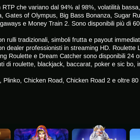
ion Gaming
ndent
ic Play
Evolution Gaming
Roobet
Play’n GO
n RTP che variano dal 94% al 98%, volatilità bassa, m
, Gates of Olympus, Big Bass Bonanza, Sugar Rus
ays e Money Train 2. Sono disponibili più di 600 
on rulli tradizionali, simboli frutta e payout immediati
 con dealer professionisti in streaming HD. Roulette 
ng Roulette e Dream Catcher sono disponibili 24 o
nti di roulette, blackjack, baccarat, poker e sic bo
ning Dice
bit
og House
Lightning Roulette
Tower X
Dead or Alive II
ion Gaming
ndent
ic Play
Evolution Gaming
Smart Soft
NetEnt
r, Plinko, Chicken Road, Chicken Road 2 e oltre 80
Baccarat
eman
Gold
Dragon Tiger
Aviator
Reactoonz