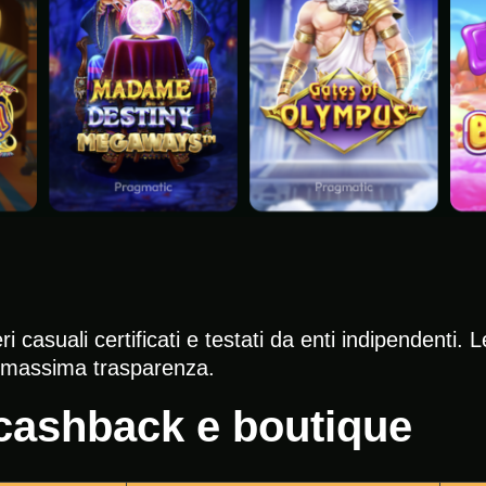
ion Gaming
ic Play
ic Play
Evolution Gaming
Spribe
Play’n GO
i casuali certificati e testati da enti indipendenti. 
re massima trasparenza.
 cashback e boutique