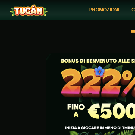
PROMOZIONI
C